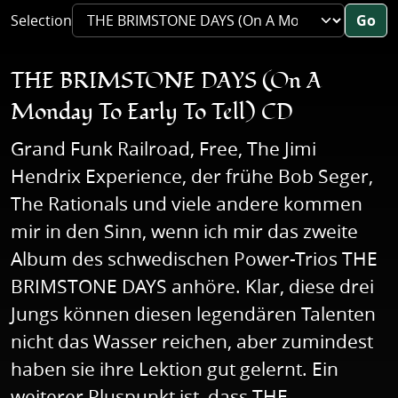
Selection
Go
THE BRIMSTONE DAYS (On A
Monday To Early To Tell) CD
Grand Funk Railroad, Free, The Jimi
Hendrix Experience, der frühe Bob Seger,
The Rationals und viele andere kommen
mir in den Sinn, wenn ich mir das zweite
Album des schwedischen Power-Trios THE
BRIMSTONE DAYS anhöre. Klar, diese drei
Jungs können diesen legendären Talenten
nicht das Wasser reichen, aber zumindest
haben sie ihre Lektion gut gelernt. Ein
weiterer Pluspunkt ist, dass THE