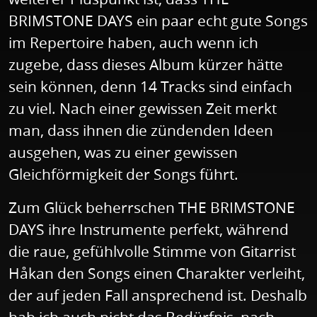
BRIMSTONE DAYS ein paar echt gute Songs
im Repertoire haben, auch wenn ich
zugebe, dass dieses Album kürzer hätte
sein können, denn 14 Tracks sind einfach
zu viel. Nach einer gewissen Zeit merkt
man, dass ihnen die zündenden Ideen
ausgehen, was zu einer gewissen
Gleichförmigkeit der Songs führt.
Zum Glück beherrschen THE BRIMSTONE
DAYS ihre Instrumente perfekt, während
die raue, gefühlvolle Stimme von Gitarrist
Håkan den Songs einen Charakter verleiht,
der auf jeden Fall ansprechend ist. Deshalb