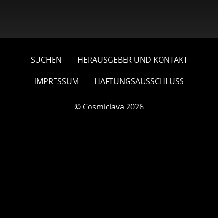
Teilen
Teilen
Teilen
Drucken
SUCHEN
HERAUSGEBER UND KONTAKT
IMPRESSUM
HAFTUNGSAUSSCHLUSS
© Cosmiclava 2026