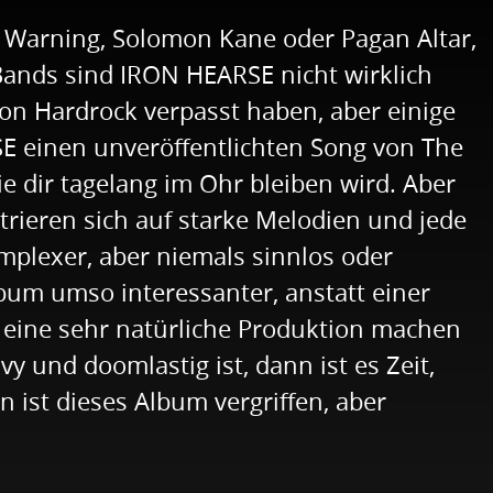
 Warning, Solomon Kane oder Pagan Altar,
Bands sind IRON HEARSE nicht wirklich
on Hardrock verpasst haben, aber einige
SE einen unveröffentlichten Song von The
 dir tagelang im Ohr bleiben wird. Aber
trieren sich auf starke Melodien und jede
mplexer, aber niemals sinnlos oder
Album umso interessanter, anstatt einer
e eine sehr natürliche Produktion machen
 und doomlastig ist, dann ist es Zeit,
 ist dieses Album vergriffen, aber