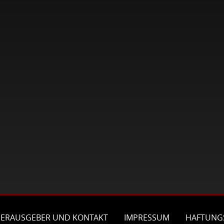
ERAUSGEBER UND KONTAKT
IMPRESSUM
HAFTUNG