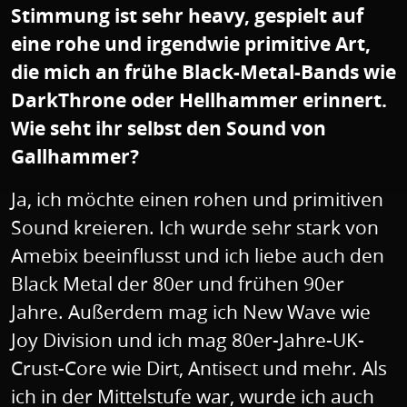
Stimmung ist sehr heavy, gespielt auf
eine rohe und irgendwie primitive Art,
die mich an frühe Black-Metal-Bands wie
DarkThrone oder Hellhammer erinnert.
Wie seht ihr selbst den Sound von
Gallhammer?
Ja, ich möchte einen rohen und primitiven
Sound kreieren. Ich wurde sehr stark von
Amebix beeinflusst und ich liebe auch den
Black Metal der 80er und frühen 90er
Jahre. Außerdem mag ich New Wave wie
Joy Division und ich mag 80er-Jahre-UK-
Crust-Core wie Dirt, Antisect und mehr. Als
ich in der Mittelstufe war, wurde ich auch