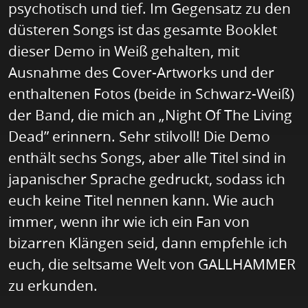
psychotisch und tief. Im Gegensatz zu den
düsteren Songs ist das gesamte Booklet
dieser Demo in Weiß gehalten, mit
Ausnahme des Cover-Artworks und der
enthaltenen Fotos (beide in Schwarz-Weiß)
der Band, die mich an „Night Of The Living
Dead” erinnern. Sehr stilvoll! Die Demo
enthält sechs Songs, aber alle Titel sind in
japanischer Sprache gedruckt, sodass ich
euch keine Titel nennen kann. Wie auch
immer, wenn ihr wie ich ein Fan von
bizarren Klängen seid, dann empfehle ich
euch, die seltsame Welt von GALLHAMMER
zu erkunden.