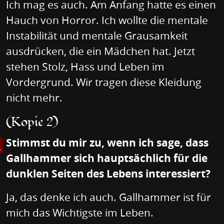
Ich mag es auch. Am Anfang hatte es einen
Hauch von Horror. Ich wollte die mentale
Instabilität und mentale Grausamkeit
ausdrücken, die ein Mädchen hat. Jetzt
stehen Stolz, Hass und Leben im
Vordergrund. Wir tragen diese Kleidung
nicht mehr.
(Kopie 2)
Stimmst du mir zu, wenn ich sage, dass
et Bild in Großansicht
Gallhammer sich hauptsächlich für die
dunklen Seiten des Lebens interessiert?
Ja, das denke ich auch. Gallhammer ist für
mich das Wichtigste im Leben.