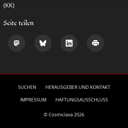
(KK)
Seite teilen
Teilen
Teilen
Teilen
Drucken
SUCHEN
HERAUSGEBER UND KONTAKT
IMPRESSUM
HAFTUNGSAUSSCHLUSS
© Cosmiclava 2026