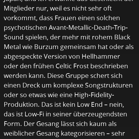
Mitglieder nur, weil es nicht sehr oft
vorkommt, dass Frauen einen solchen
psychotischen Avant-Metallic-Death-Trip-
Sound spielen, der mehr mit rohem Black
Metal wie Burzum gemeinsam hat oder als
abgespeckte Version von Hellhammer
oder den frühen Celtic Frost beschrieben
werden kann. Diese Gruppe schert sich
einen Dreck um komplexe Songstrukturen
oder so etwas wie eine High-Fidelity-
Produktion. Das ist kein Low End – nein,
das ist Low-Fi in seiner überzeugendsten
Form. Der Gesang lässt sich kaum als
weiblicher Gesang kategorisieren – sehr