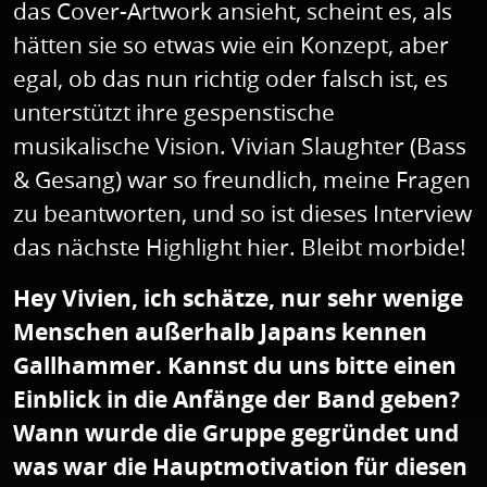
das Cover-Artwork ansieht, scheint es, als
hätten sie so etwas wie ein Konzept, aber
egal, ob das nun richtig oder falsch ist, es
unterstützt ihre gespenstische
musikalische Vision. Vivian Slaughter (Bass
& Gesang) war so freundlich, meine Fragen
zu beantworten, und so ist dieses Interview
das nächste Highlight hier. Bleibt morbide!
Hey Vivien, ich schätze, nur sehr wenige
Menschen außerhalb Japans kennen
Gallhammer. Kannst du uns bitte einen
Einblick in die Anfänge der Band geben?
Wann wurde die Gruppe gegründet und
was war die Hauptmotivation für diesen