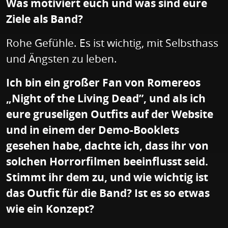
Was motiviert euch und was sind eure
Ziele als Band?
Rohe Gefühle. Es ist wichtig, mit Selbsthass
und Ängsten zu leben.
Ich bin ein großer Fan von Romereos
„Night of the Living Dead”, und als ich
eure gruseligen Outfits auf der Website
und in einem der Demo-Booklets
gesehen habe, dachte ich, dass ihr von
solchen Horrorfilmen beeinflusst seid.
Stimmt ihr dem zu, und wie wichtig ist
das Outfit für die Band? Ist es so etwas
wie ein Konzept?