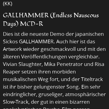
(KK)
GALLHAMMER (Endless Nauseous
Days) MCD-R
Dies ist die neueste Demo der japanischen
Sickos GALLHAMMER. Auch hier ist das
Artwork wieder geschmackvoll und mit den
älteren Veröffentlichungen vergleichbar.
Vivian Slaughter, Mika Penetrator und Risa
Reaper setzen ihren morbiden
musikalischen Weg fort, und der Titeltrack
ist ihr bisher gelungenster Song. Ein sehr
eindringlicher, gruseliger, atmosphärischer
Slow-Track, der gut in einen bizarren