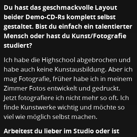
Du hast das geschmackvolle Layout
beider Demo-CD-Rs komplett selbst
gestaltet. Bist du einfach ein talentierter
Mensch oder hast du Kunst/Fotografie
studiert?
Ich habe die Highschool abgebrochen und
habe auch keine Kunstausbildung. Aber ich
mag Fotografie, früher habe ich in meinem
Zimmer Fotos entwickelt und gedruckt.
Jetzt fotografiere ich nicht mehr so oft. Ich
finde Kunstwerke wichtig und möchte so
viel wie möglich selbst machen.
Arbeitest du lieber im Studio oder ist