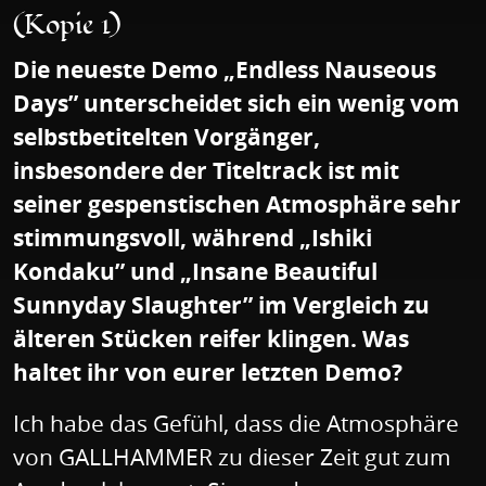
(Kopie 1)
Die neueste Demo „Endless Nauseous
Days” unterscheidet sich ein wenig vom
selbstbetitelten Vorgänger,
insbesondere der Titeltrack ist mit
seiner gespenstischen Atmosphäre sehr
stimmungsvoll, während „Ishiki
Kondaku” und „Insane Beautiful
Sunnyday Slaughter” im Vergleich zu
älteren Stücken reifer klingen. Was
haltet ihr von eurer letzten Demo?
Ich habe das Gefühl, dass die Atmosphäre
von GALLHAMMER zu dieser Zeit gut zum