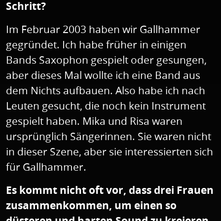
Schritt?
Im Februar 2003 haben wir Gallhammer
gegründet. Ich habe früher in einigen
Bands Saxophon gespielt oder gesungen,
aber dieses Mal wollte ich eine Band aus
dem Nichts aufbauen. Also habe ich nach
Leuten gesucht, die noch kein Instrument
gespielt haben. Mika und Risa waren
ursprünglich Sängerinnen. Sie waren nicht
in dieser Szene, aber sie interessierten sich
für Gallhammer.
Es kommt nicht oft vor, dass drei Frauen
zusammenkommen, um einen so
düsteren und harten Sound zu kreieren.