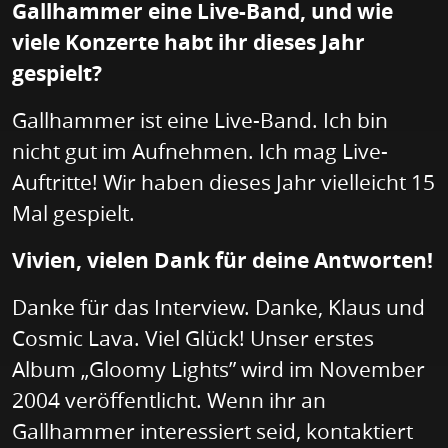
Gallhammer eine Live-Band, und wie
viele Konzerte habt ihr dieses Jahr
gespielt?
Gallhammer ist eine Live-Band. Ich bin
nicht gut im Aufnehmen. Ich mag Live-
Auftritte! Wir haben dieses Jahr vielleicht 15
Mal gespielt.
Vivien, vielen Dank für deine Antworten!
Danke für das Interview. Danke, Klaus und
Cosmic Lava. Viel Glück! Unser erstes
Album „Gloomy Lights” wird im November
2004 veröffentlicht. Wenn ihr an
Gallhammer interessiert seid, kontaktiert