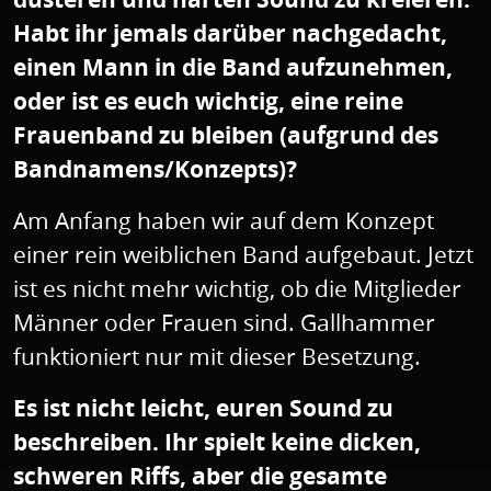
Habt ihr jemals darüber nachgedacht,
einen Mann in die Band aufzunehmen,
oder ist es euch wichtig, eine reine
Frauenband zu bleiben (aufgrund des
Bandnamens/Konzepts)?
Am Anfang haben wir auf dem Konzept
einer rein weiblichen Band aufgebaut. Jetzt
ist es nicht mehr wichtig, ob die Mitglieder
Männer oder Frauen sind. Gallhammer
funktioniert nur mit dieser Besetzung.
Es ist nicht leicht, euren Sound zu
beschreiben. Ihr spielt keine dicken,
schweren Riffs, aber die gesamte