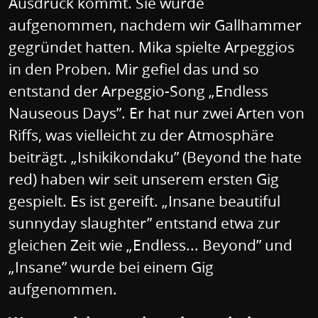
Ausdruck kommt. Sie wurde
aufgenommen, nachdem wir Gallhammer
gegründet hatten. Mika spielte Arpeggios
in den Proben. Mir gefiel das und so
entstand der Arpeggio-Song „Endless
Nauseous Days”. Er hat nur zwei Arten von
Riffs, was vielleicht zu der Atmosphäre
beiträgt. „Ishikikondaku” (Beyond the hate
red) haben wir seit unserem ersten Gig
gespielt. Es ist gereift. „Insane beautiful
sunnyday slaughter” entstand etwa zur
gleichen Zeit wie „Endless... Beyond” und
„Insane” wurde bei einem Gig
aufgenommen.