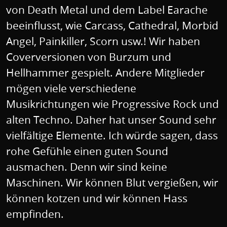
von Death Metal und dem Label Earache
beeinflusst, wie Carcass, Cathedral, Morbid
Angel, Painkiller, Scorn usw.! Wir haben
Coverversionen von Burzum und
Hellhammer gespielt. Andere Mitglieder
mögen viele verschiedene
Musikrichtungen wie Progressive Rock und
alten Techno. Daher hat unser Sound sehr
vielfältige Elemente. Ich würde sagen, dass
rohe Gefühle einen guten Sound
ausmachen. Denn wir sind keine
Maschinen. Wir können Blut vergießen, wir
können kotzen und wir können Hass
empfinden.