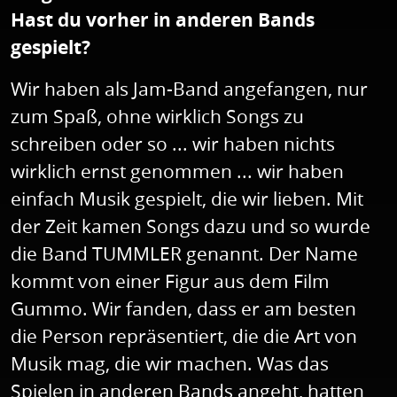
Hast du vorher in anderen Bands
gespielt?
Wir haben als Jam-Band angefangen, nur
zum Spaß, ohne wirklich Songs zu
schreiben oder so ... wir haben nichts
wirklich ernst genommen ... wir haben
einfach Musik gespielt, die wir lieben. Mit
der Zeit kamen Songs dazu und so wurde
die Band TUMMLER genannt. Der Name
kommt von einer Figur aus dem Film
Gummo. Wir fanden, dass er am besten
die Person repräsentiert, die die Art von
Musik mag, die wir machen. Was das
Spielen in anderen Bands angeht, hatten