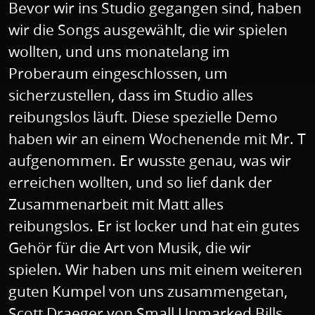
Bevor wir ins Studio gegangen sind, haben
wir die Songs ausgewählt, die wir spielen
wollten, und uns monatelang im
Proberaum eingeschlossen, um
sicherzustellen, dass im Studio alles
reibungslos läuft. Diese spezielle Demo
haben wir an einem Wochenende mit Mr. T
aufgenommen. Er wusste genau, was wir
erreichen wollten, und so lief dank der
Zusammenarbeit mit Matt alles
reibungslos. Er ist locker und hat ein gutes
Gehör für die Art von Musik, die wir
spielen. Wir haben uns mit einem weiteren
guten Kumpel von uns zusammengetan,
Scott Draeger von Small Unmarked Bills,