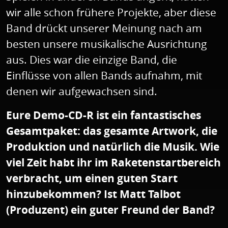
wir alle schon frühere Projekte, aber diese
Band drückt unserer Meinung nach am
besten unsere musikalische Ausrichtung
aus. Dies war die einzige Band, die
Einflüsse von allen Bands aufnahm, mit
denen wir aufgewachsen sind.
Eure Demo-CD-R ist ein fantastisches
Gesamtpaket: das gesamte Artwork, die
Produktion und natürlich die Musik. Wie
viel Zeit habt ihr im Raketenstartbereich
verbracht, um einen guten Start
hinzubekommen? Ist Matt Talbot
(Produzent) ein guter Freund der Band?