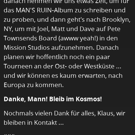
danach nehmen wir uns etwas Zeit, um für
das MAN'S RUIN-Album zu schreiben und
zu proben, und dann geht's nach Brooklyn,
NY, um mit Joel, Matt und Dave auf Pete
Townsends Board (awww yeah!) in den
Mission Studios aufzunehmen. Danach
planen wir hoffentlich noch ein paar
Tourneen an der Ost- oder Westküste ...
und wir können es kaum erwarten, nach
Europa zu kommen.
Danke, Mann! Bleib im Kosmos!
Nochmals vielen Dank für alles, Klaus, wir
bleiben in Kontakt ...