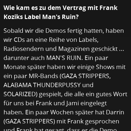
Wie kam es zu dem Vertrag mit Frank
Koziks Label Man's Ruin?
Sobald wir die Demos fertig hatten, haben
wir CDs an eine Reihe von Labels,
Radiosendern und Magazinen geschickt ...
darunter auch MAN'S RUIN. Ein paar
Monate später haben wir einige Shows mit
ein paar MR-Bands (GAZA STRIPPERS,
ALABAMA THUNDERPUSSY und
SOLARIZED) gespielt, die alle ein gutes Wort
für uns bei Frank und Jami eingelegt
haben. Ein paar Wochen später hat Darrin
(GAZA STRIPPERS) mit Frank gesprochen
und Frank hat gesagt, dass er die Demo