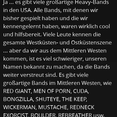
Ja ... es gibt viele großartige Heavy-Bands
in den USA. Alle Bands, mit denen wir
bisher gespielt haben und die wir
kennengelernt haben, waren wirklich cool
und hilfsbereit. Viele Leute kennen die
gesamte Westküsten- und Ostküstenszene
... aber da wir aus dem Mittleren Westen
kommen, ist es viel schwieriger, unseren
Namen bekannt zu machen, da die Bands
weiter verstreut sind. Es gibt viele
großartige Bands im Mittleren Westen, wie
RED GIANT, MEN OF PORN, CUDA,
BONGZILLA, SHUTEYE, THE KEEP,
WICKERMAN, MUSTACHE, REDNECK
EXORCIST, BOULDER, REBREATHER usw.