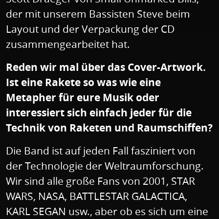
der mit unserem Bassisten Steve beim
Layout und der Verpackung der CD
zusammengearbeitet hat.
Reden wir mal über das Cover-Artwork.
Ist eine Rakete so was wie eine
Metapher für eure Musik oder
interessiert sich einfach jeder für die
Technik von Raketen und Raumschiffen?
Die Band ist auf jeden Fall fasziniert von
der Technologie der Weltraumforschung.
Wir sind alle große Fans von 2001, STAR
WARS, NASA, BATTLESTAR GALACTICA,
KARL SEGAN usw., aber ob es sich um eine