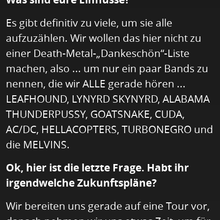
Es gibt definitiv zu viele, um sie alle
aufzuzählen. Wir wollen das hier nicht zu
einer Death-Metal-„Dankeschön“-Liste
machen, also ... um nur ein paar Bands zu
nennen, die wir ALLE gerade hören ...
LEAFHOUND, LYNYRD SKYNYRD, ALABAMA
THUNDERPUSSY, GOATSNAKE, CUDA,
AC/DC, HELLACOPTERS, TURBONEGRO und
die MELVINS.
Ok, hier ist die letzte Frage. Habt ihr
irgendwelche Zukunftspläne?
Wir bereiten uns gerade auf eine Tour vor,