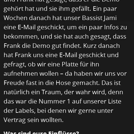
gehört hat und sie ihm gefällt. Ein paar
Wochen danach hat unser Bassist Jami
eine E-Mail geschickt, um ein paar Infos zu
bekommen, und sie hat auch gesagt, dass
Frank die Demo gut findet. Kurz danach
hat Frank uns eine E-Mail geschickt und
gefragt, ob wir eine Platte für ihn
aufnehmen wollen – da haben wir uns vor
Freude fast in die Hose gemacht. Das ist
natürlich ein Traum, der wahr wird, denn
das war die Nummer 1 auf unserer Liste
der Labels, bei denen wir gerne unter
Vertrag sein wollten.
Was sind eure Einflüsse?