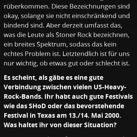
rüberkommen. Diese Bezeichnungen sind
okay, solange sie nicht einschränkend und
bindend sind. Aber derzeit umfasst das,
was die Leute als Stoner Rock bezeichnen,
ein breites Spektrum, sodass das kein
echtes Problem ist. Letztendlich ist für uns
nur wichtig, ob etwas gut oder schlecht ist.
Es scheint, als gäbe es eine gute
Verbindung zwischen vielen US-Heavy-
Rock-Bands. Ihr habt auch gute Festivals
wie das SHoD oder das bevorstehende
Festival in Texas am 13./14. Mai 2000.
Was haltet ihr von dieser Situation?