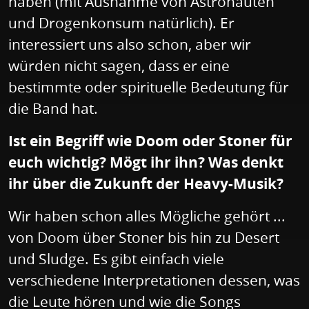
haben (mit Ausnahme von Astronauten
und Drogenkonsum natürlich). Er
interessiert uns also schon, aber wir
würden nicht sagen, dass er eine
bestimmte oder spirituelle Bedeutung für
die Band hat.
Ist ein Begriff wie Doom oder Stoner für
euch wichtig? Mögt ihr ihn? Was denkt
ihr über die Zukunft der Heavy-Musik?
Wir haben schon alles Mögliche gehört ...
von Doom über Stoner bis hin zu Desert
und Sludge. Es gibt einfach viele
verschiedene Interpretationen dessen, was
die Leute hören und wie die Songs