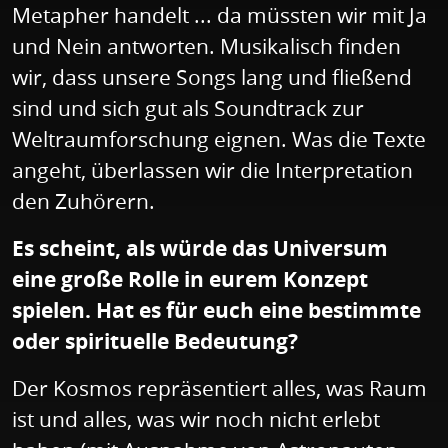
Metapher handelt ... da müssten wir mit Ja
und Nein antworten. Musikalisch finden
wir, dass unsere Songs lang und fließend
sind und sich gut als Soundtrack zur
Weltraumforschung eignen. Was die Texte
angeht, überlassen wir die Interpretation
den Zuhörern.
Es scheint, als würde das Universum
eine große Rolle in eurem Konzept
spielen. Hat es für euch eine bestimmte
oder spirituelle Bedeutung?
Der Kosmos repräsentiert alles, was Raum
ist und alles, was wir noch nicht erlebt