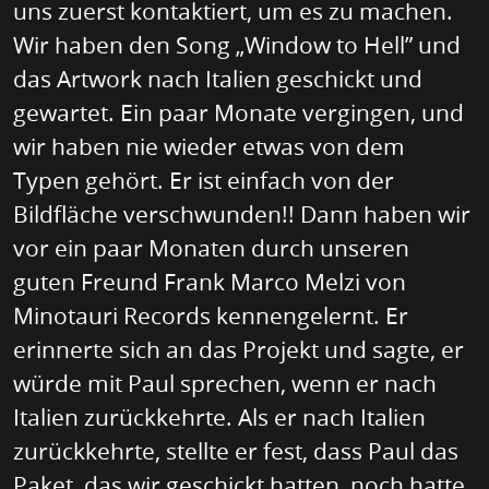
uns zuerst kontaktiert, um es zu machen.
Wir haben den Song „Window to Hell” und
das Artwork nach Italien geschickt und
gewartet. Ein paar Monate vergingen, und
wir haben nie wieder etwas von dem
Typen gehört. Er ist einfach von der
Bildfläche verschwunden!! Dann haben wir
vor ein paar Monaten durch unseren
guten Freund Frank Marco Melzi von
Minotauri Records kennengelernt. Er
erinnerte sich an das Projekt und sagte, er
würde mit Paul sprechen, wenn er nach
Italien zurückkehrte. Als er nach Italien
zurückkehrte, stellte er fest, dass Paul das
Paket, das wir geschickt hatten, noch hatte