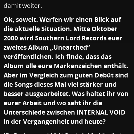
damit weiter.
Ok, soweit. Werfen wir einen Blick auf
die aktuelle Situation. Mitte Oktober
2000 wird Southern Lord Records euer
zweites Album „Unearthed“
veröffentlichen. Ich finde, dass das
Album alle eure Markenzeichen enthält.
Aber im Vergleich zum guten Debüt sind
die Songs dieses Mal viel stärker und
besser ausgearbeitet. Was haltet ihr von
eurer Arbeit und wo seht ihr die
Unterschiede zwischen INTERNAL VOID
in der Vergangenheit und heute?