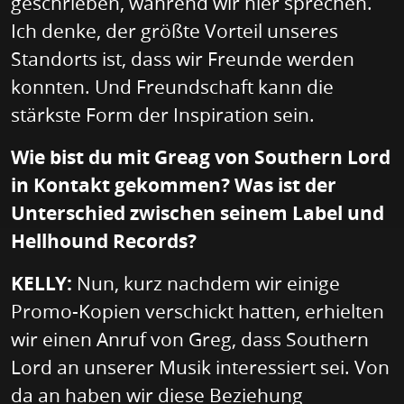
geschrieben, während wir hier sprechen.
Ich denke, der größte Vorteil unseres
Standorts ist, dass wir Freunde werden
konnten. Und Freundschaft kann die
stärkste Form der Inspiration sein.
Wie bist du mit Greag von Southern Lord
in Kontakt gekommen? Was ist der
Unterschied zwischen seinem Label und
Hellhound Records?
KELLY:
Nun, kurz nachdem wir einige
Promo-Kopien verschickt hatten, erhielten
wir einen Anruf von Greg, dass Southern
Lord an unserer Musik interessiert sei. Von
da an haben wir diese Beziehung