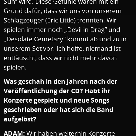
Sun” wird. Diese Gefühle waren mit ein
Grund dafür, dass wir uns von unserem
Schlagzeuger (Eric Little) trennten. Wir
spielen immer noch „Devil in Drag” und
„Desolate Cemetary” kommt ab und zu in
unserem Set vor. Ich hoffe, niemand ist
enttäuscht, dass wir nicht mehr davon
spielen.
Was geschah in den Jahren nach der
Veröffentlichung der CD? Habt ihr
Konzerte gespielt und neue Songs
geschrieben oder hat sich die Band
aufgelöst?
ADAM:
Wir haben weiterhin Konzerte