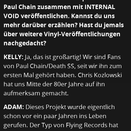
Paul Chain zusammen mit INTERNAL
VOID veröffentlichen. Kannst du uns
mehr darüber erzählen? Hast du jemals
über weitere Vinyl-Veröffentlichungen
nachgedacht?
KELLY:
Ja, das ist großartig! Wir sind Fans
von Paul Chain/Death SS, seit wir ihn zum
ersten Mal gehört haben. Chris Kozlowski
hat uns Mitte der 80er Jahre auf ihn
aufmerksam gemacht.
ADAM:
Dieses Projekt wurde eigentlich
schon vor ein paar Jahren ins Leben
gerufen. Der Typ von Flying Records hat