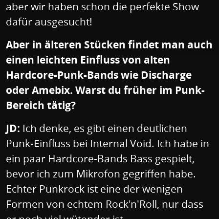
aber wir haben schon die perfekte Show
dafür ausgesucht!
Aber in älteren Stücken findet man auch
einen leichten Einfluss von alten
Hardcore-Punk-Bands wie Discharge
oder Amebix. Warst du früher im Punk-
Bereich tätig?
JD:
Ich denke, es gibt einen deutlichen
Punk-Einfluss bei Internal Void. Ich habe in
ein paar Hardcore-Bands Bass gespielt,
bevor ich zum Mikrofon gegriffen habe.
Echter Punkrock ist eine der wenigen
Formen von echtem Rock'n'Roll, nur dass