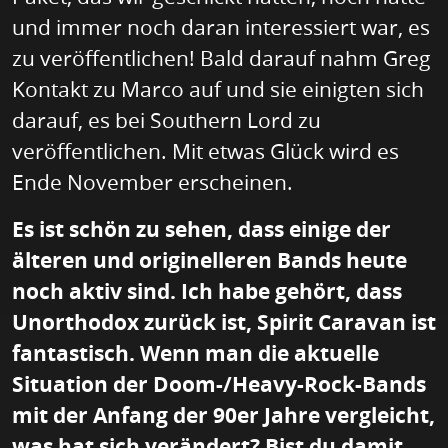
und immer noch daran interessiert war, es
zu veröffentlichen! Bald darauf nahm Greg
Kontakt zu Marco auf und sie einigten sich
darauf, es bei Southern Lord zu
veröffentlichen. Mit etwas Glück wird es
Ende November erscheinen.
Es ist schön zu sehen, dass einige der
älteren und originelleren Bands heute
noch aktiv sind. Ich habe gehört, dass
Unorthodox zurück ist, Spirit Caravan ist
fantastisch. Wenn man die aktuelle
Situation der Doom-/Heavy-Rock-Bands
mit der Anfang der 90er Jahre vergleicht,
was hat sich verändert? Bist du damit