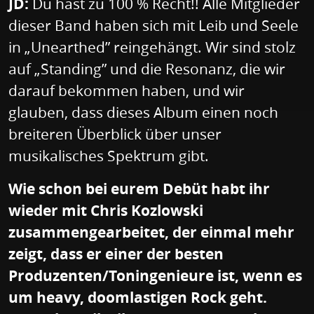
JD:
Du hast zu 100 % Recht!! Alle Mitglieder
dieser Band haben sich mit Leib und Seele
in „Unearthed” reingehängt. Wir sind stolz
auf „Standing” und die Resonanz, die wir
darauf bekommen haben, und wir
glauben, dass dieses Album einen noch
breiteren Überblick über unser
musikalisches Spektrum gibt.
Wie schon bei eurem Debüt habt ihr
wieder mit Chris Kozlowski
zusammengearbeitet, der einmal mehr
zeigt, dass er einer der besten
Produzenten/Toningenieure ist, wenn es
um heavy, doomlastigen Rock geht.