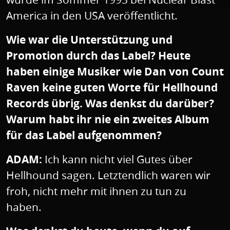
America in den USA veröffentlicht.
Wie war die Unterstützung und
Promotion durch das Label? Heute
haben einige Musiker wie Dan von Count
Raven keine guten Worte für Hellhound
Records übrig. Was denkst du darüber?
Warum habt ihr nie ein zweites Album
für das Label aufgenommen?
ADAM:
Ich kann nicht viel Gutes über
Hellhound sagen. Letztendlich waren wir
froh, nicht mehr mit ihnen zu tun zu
haben.