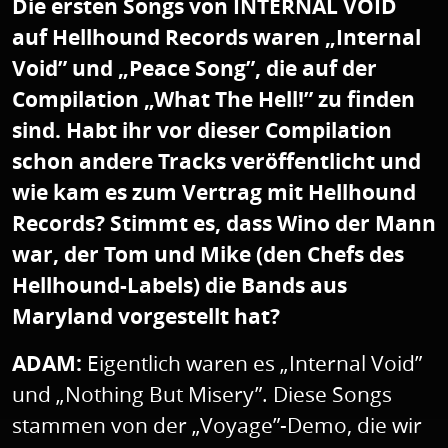
Die ersten Songs von INTERNAL VOID
auf Hellhound Records waren „Internal
Void” und „Peace Song”, die auf der
Compilation „What The Hell!” zu finden
sind. Habt ihr vor dieser Compilation
schon andere Tracks veröffentlicht und
wie kam es zum Vertrag mit Hellhound
Records? Stimmt es, dass Wino der Mann
war, der Tom und Mike (den Chefs des
Hellhound-Labels) die Bands aus
Maryland vorgestellt hat?
ADAM:
Eigentlich waren es „Internal Void”
und „Nothing But Misery”. Diese Songs
stammen von der „Voyage”-Demo, die wir