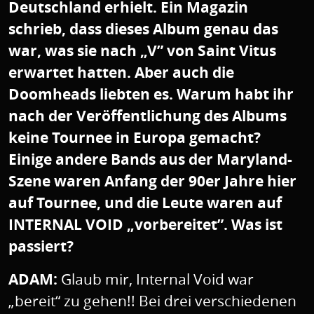
Deutschland erhielt. Ein Magazin
schrieb, dass dieses Album genau das
war, was sie nach „V” von Saint Vitus
erwartet hatten. Aber auch die
Doomheads liebten es. Warum habt ihr
nach der Veröffentlichung des Albums
keine Tournee in Europa gemacht?
Einige andere Bands aus der Maryland-
Szene waren Anfang der 90er Jahre hier
auf Tournee, und die Leute waren auf
INTERNAL VOID „vorbereitet”. Was ist
passiert?
ADAM:
Glaub mir, Internal Void war
„bereit“ zu gehen!! Bei drei verschiedenen