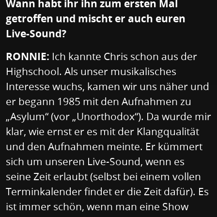
Wann habt ihr ihn zum ersten Mal
getroffen und mischt er auch euren
Live-Sound?
RONNIE:
Ich kannte Chris schon aus der
Highschool. Als unser musikalisches
Interesse wuchs, kamen wir uns näher und
er begann 1985 mit den Aufnahmen zu
„Asylum“ (vor „Unorthodox“). Da wurde mir
klar, wie ernst er es mit der Klangqualität
und den Aufnahmen meinte. Er kümmert
sich um unseren Live-Sound, wenn es
seine Zeit erlaubt (selbst bei einem vollen
Terminkalender findet er die Zeit dafür). Es
ist immer schön, wenn man eine Show