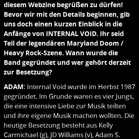
diesem Webzine begrüßen zu dürfen!
Bevor wir mit den Details beginnen, gib
uns doch einen kurzen Einblick in die
Anfänge von INTERNAL VOID. Ihr seid
Teil der legendären Maryland Doom /
Heavy Rock-Szene. Wann wurde die
Band gegründet und wer gehört derzeit
zur Besetzung?
ADAM
: Internal Void wurde im Herbst 1987
gegründet. Im Grunde waren es vier Jungs,
die eine intensive Liebe zur Musik teilten
und ihre eigene Musik machen wollten. Die
heutige Besetzung besteht aus Kelly
Carmichael (g), JD Williams (v), Adam S.