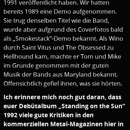
1991 veröffentlicht haben. Wir hatten
bereits 1989 eine Demo aufgenommen.
Sie trug denselben Titel wie die Band,
wurde aber aufgrund des Coverfotos bald
als „Smokestack”-Demo bekannt. Als Wino
durch Saint Vitus und The Obsessed zu
Hellhound kam, machte er Tom und Mike
im Grunde genommen mit der guten
Musik der Bands aus Maryland bekannt.
Offensichtlich gefiel ihnen, was sie hörten.
Ich erinnere mich noch gut daran, dass
euer Debütalbum „Standing on the Sun”
1992 viele gute Kritiken in den
kommerziellen Metal-Magazinen hier in