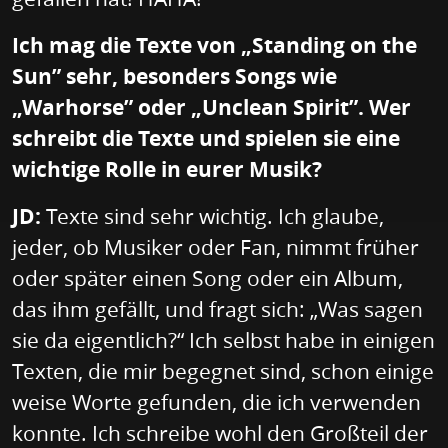
Ich mag die Texte von „Standing on the
Sun” sehr, besonders Songs wie
„Warhorse” oder „Unclean Spirit”. Wer
schreibt die Texte und spielen sie eine
wichtige Rolle in eurer Musik?
JD:
Texte sind sehr wichtig. Ich glaube,
jeder, ob Musiker oder Fan, nimmt früher
oder später einen Song oder ein Album,
das ihm gefällt, und fragt sich: „Was sagen
sie da eigentlich?“ Ich selbst habe in einigen
Texten, die mir begegnet sind, schon einige
weise Worte gefunden, die ich verwenden
konnte. Ich schreibe wohl den Großteil der