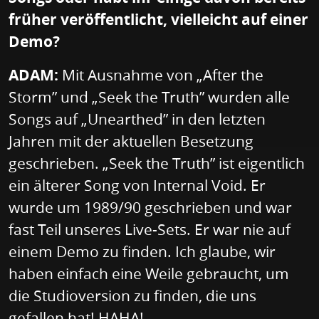
früher veröffentlicht, vielleicht auf einer
Demo?
ADAM:
Mit Ausnahme von „After the
Storm” und „Seek the Truth” wurden alle
Songs auf „Unearthed” in den letzten
Jahren mit der aktuellen Besetzung
geschrieben. „Seek the Truth” ist eigentlich
ein älterer Song von Internal Void. Er
wurde um 1989/90 geschrieben und war
fast Teil unseres Live-Sets. Er war nie auf
einem Demo zu finden. Ich glaube, wir
haben einfach eine Weile gebraucht, um
die Studioversion zu finden, die uns
gefallen hat! HAHA!