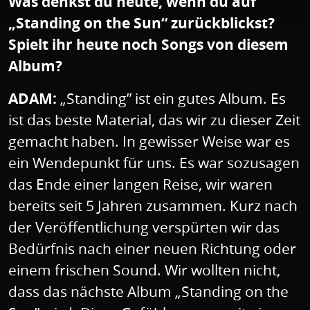
Was denkst du heute, wenn du auf
„Standing on the Sun“ zurückblickst?
Spielt ihr heute noch Songs von diesem
Album?
ADAM:
„Standing” ist ein gutes Album. Es
ist das beste Material, das wir zu dieser Zeit
gemacht haben. In gewisser Weise war es
ein Wendepunkt für uns. Es war sozusagen
das Ende einer langen Reise, wir waren
bereits seit 5 Jahren zusammen. Kurz nach
der Veröffentlichung verspürten wir das
Bedürfnis nach einer neuen Richtung oder
einem frischen Sound. Wir wollten nicht,
dass das nächste Album „Standing on the