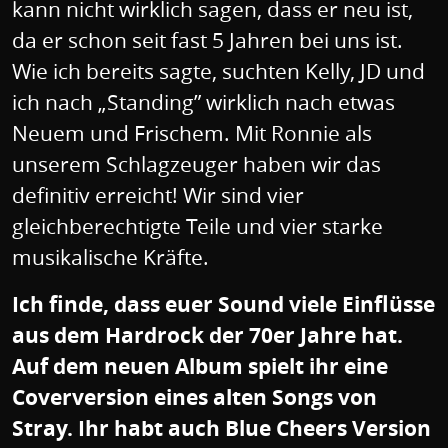
kann nicht wirklich sagen, dass er neu ist,
da er schon seit fast 5 Jahren bei uns ist.
Wie ich bereits sagte, suchten Kelly, JD und
ich nach „Standing” wirklich nach etwas
Neuem und Frischem. Mit Ronnie als
unserem Schlagzeuger haben wir das
definitiv erreicht! Wir sind vier
gleichberechtigte Teile und vier starke
musikalische Kräfte.
Ich finde, dass euer Sound viele Einflüsse
aus dem Hardrock der 70er Jahre hat.
Auf dem neuen Album spielt ihr eine
Coverversion eines alten Songs von
Stray. Ihr habt auch Blue Cheers Version