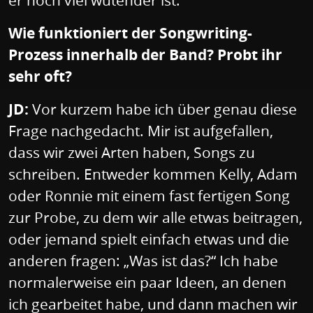
er noch viel wütender ist.
Wie funktioniert der Songwriting-
Prozess innerhalb der Band? Probt ihr
sehr oft?
JD:
Vor kurzem habe ich über genau diese
Frage nachgedacht. Mir ist aufgefallen,
dass wir zwei Arten haben, Songs zu
schreiben. Entweder kommen Kelly, Adam
oder Ronnie mit einem fast fertigen Song
zur Probe, zu dem wir alle etwas beitragen,
oder jemand spielt einfach etwas und die
anderen fragen: „Was ist das?“ Ich habe
normalerweise ein paar Ideen, an denen
ich gearbeitet habe, und dann machen wir