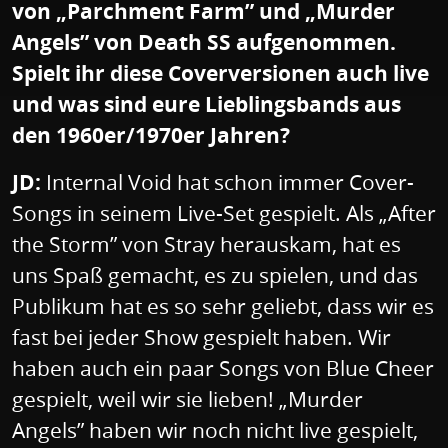
von „Parchment Farm” und „Murder
Angels” von Death SS aufgenommen.
Spielt ihr diese Coverversionen auch live
und was sind eure Lieblingsbands aus
den 1960er/1970er Jahren?
JD:
Internal Void hat schon immer Cover-
Songs in seinem Live-Set gespielt. Als „After
the Storm” von Stray herauskam, hat es
uns Spaß gemacht, es zu spielen, und das
Publikum hat es so sehr geliebt, dass wir es
fast bei jeder Show gespielt haben. Wir
haben auch ein paar Songs von Blue Cheer
gespielt, weil wir sie lieben! „Murder
Angels” haben wir noch nicht live gespielt,