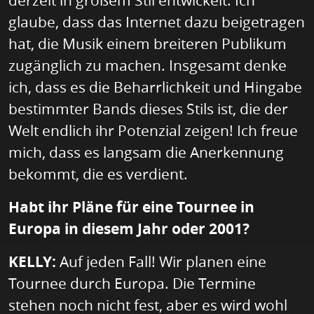
derzeit in großem Stil entwickelt. Ich
glaube, dass das Internet dazu beigetragen
hat, die Musik einem breiteren Publikum
zugänglich zu machen. Insgesamt denke
ich, dass es die Beharrlichkeit und Hingabe
bestimmter Bands dieses Stils ist, die der
Welt endlich ihr Potenzial zeigen! Ich freue
mich, dass es langsam die Anerkennung
bekommt, die es verdient.
Habt ihr Pläne für eine Tournee in
Europa in diesem Jahr oder 2001?
KELLY:
Auf jeden Fall! Wir planen eine
Tournee durch Europa. Die Termine
stehen noch nicht fest, aber es wird wohl