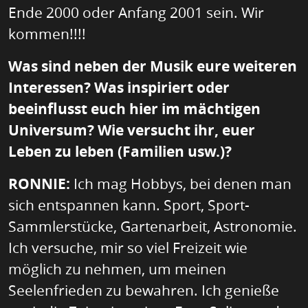
Ende 2000 oder Anfang 2001 sein. Wir
kommen!!!!
Was sind neben der Musik eure weiteren
Interessen? Was inspiriert oder
beeinflusst euch hier im mächtigen
Universum? Wie versucht ihr, euer
Leben zu leben (Familien usw.)?
RONNIE:
Ich mag Hobbys, bei denen man
sich entspannen kann. Sport, Sport-
Sammlerstücke, Gartenarbeit, Astronomie.
Ich versuche, mir so viel Freizeit wie
möglich zu nehmen, um meinen
Seelenfrieden zu bewahren. Ich genieße