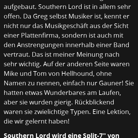
aufgebaut. Southern Lord ist in allem sehr
offen. Da Greg selbst Musiker ist, kennt er
nicht nur das Musikgeschäft aus der Sicht
einer Plattenfirma, sondern ist auch mit
den Anstrengungen innerhalb einer Band
vertraut. Das ist meiner Meinung nach
sehr wichtig. Auf der anderen Seite waren
Mike und Tom von Hellhound, ohne
Namen zu nennen, einfach nur Gauner! Sie
hatten etwas Wunderbares am Laufen,
aber sie wurden gierig. Rückblickend
waren sie zwielichtige Typen. Eine Lektion,
die wir gelernt haben!
Southern Lord wird eine Split-7" von