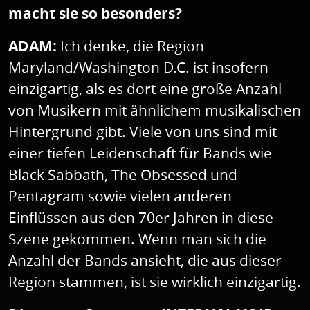
macht sie so besonders?
ADAM:
Ich denke, die Region
Maryland/Washington D.C. ist insofern
einzigartig, als es dort eine große Anzahl
von Musikern mit ähnlichem musikalischen
Hintergrund gibt. Viele von uns sind mit
einer tiefen Leidenschaft für Bands wie
Black Sabbath, The Obsessed und
Pentagram sowie vielen anderen
Einflüssen aus den 70er Jahren in diese
Szene gekommen. Wenn man sich die
Anzahl der Bands ansieht, die aus dieser
Region stammen, ist sie wirklich einzigartig.