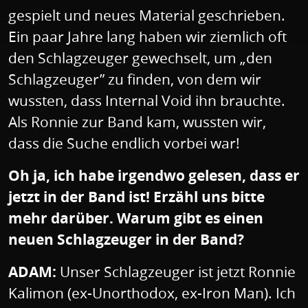
gespielt und neues Material geschrieben.
Ein paar Jahre lang haben wir ziemlich oft
den Schlagzeuger gewechselt, um „den
Schlagzeuger” zu finden, von dem wir
wussten, dass Internal Void ihn brauchte.
Als Ronnie zur Band kam, wussten wir,
dass die Suche endlich vorbei war!
Oh ja, ich habe irgendwo gelesen, dass er
jetzt in der Band ist! Erzähl uns bitte
mehr darüber. Warum gibt es einen
neuen Schlagzeuger in der Band?
ADAM:
Unser Schlagzeuger ist jetzt Ronnie
Kalimon (ex-Unorthodox, ex-Iron Man). Ich