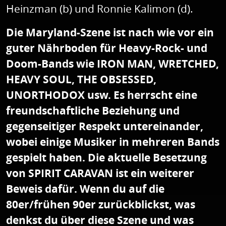
Heinzman (b) und Ronnie Kalimon (d).
Die Maryland-Szene ist nach wie vor ein
guter Nährboden für Heavy-Rock- und
Doom-Bands wie IRON MAN, WRETCHED,
HEAVY SOUL, THE OBSESSED,
UNORTHODOX usw. Es herrscht eine
freundschaftliche Beziehung und
gegenseitiger Respekt untereinander,
wobei einige Musiker in mehreren Bands
gespielt haben. Die aktuelle Besetzung
von SPIRIT CARAVAN ist ein weiterer
Beweis dafür. Wenn du auf die
80er/frühen 90er zurückblickst, was
denkst du über diese Szene und was