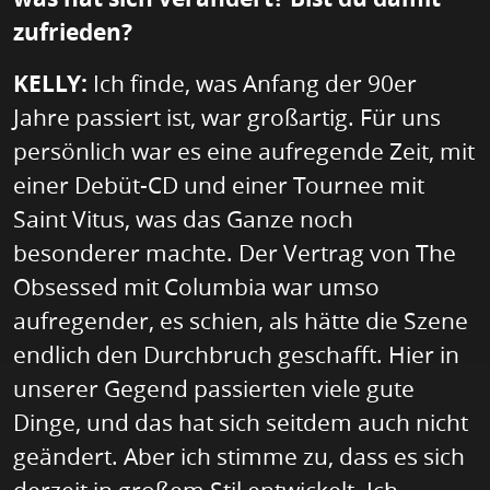
zufrieden?
KELLY:
Ich finde, was Anfang der 90er
Jahre passiert ist, war großartig. Für uns
persönlich war es eine aufregende Zeit, mit
einer Debüt-CD und einer Tournee mit
Saint Vitus, was das Ganze noch
besonderer machte. Der Vertrag von The
Obsessed mit Columbia war umso
aufregender, es schien, als hätte die Szene
endlich den Durchbruch geschafft. Hier in
unserer Gegend passierten viele gute
Dinge, und das hat sich seitdem auch nicht
geändert. Aber ich stimme zu, dass es sich