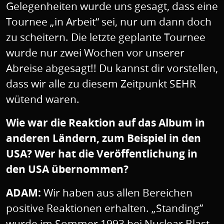
Gelegenheiten wurde uns gesagt, dass eine
Tournee „in Arbeit“ sei, nur um dann doch
zu scheitern. Die letzte geplante Tournee
wurde nur zwei Wochen vor unserer
Abreise abgesagt!! Du kannst dir vorstellen,
dass wir alle zu diesem Zeitpunkt SEHR
wütend waren.
Wie war die Reaktion auf das Album in
anderen Ländern, zum Beispiel in den
USA? Wer hat die Veröffentlichung in
den USA übernommen?
ADAM:
Wir haben aus allen Bereichen
positive Reaktionen erhalten. „Standing”
wurde im Sommer 1993 bei Nuclear Blast