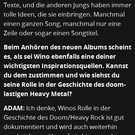
Texte, und die anderen Jungs haben immer
tolle Ideen, die sie einbringen. Manchmal
einen ganzen Song, manchmal nur eine
Zeile oder sogar einen Songtitel.
Beim Anhören des neuen Albums scheint
es, als sei Wino ebenfalls eine deiner
wichtigsten Inspirationsquellen. Kannst
du dem zustimmen und wie siehst du
seine Rolle in der Geschichte des doom-
lastigen Heavy Metal?
ADAM:
Ich denke, Winos Rolle in der
Geschichte des Doom/Heavy Rock ist gut
dokumentiert und wird auch weiterhin